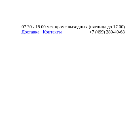
07.30 - 18.00 мск кроме выходных (пятница до 17.00)
Доставка
Контакты
+7 (499) 280-40-68