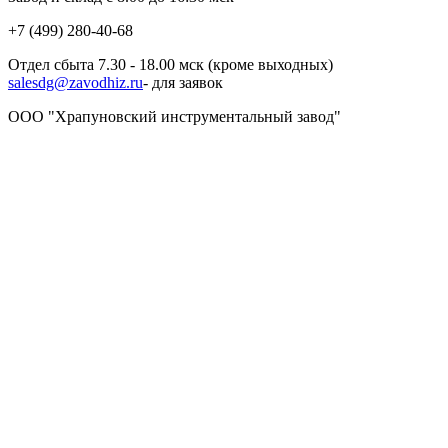
+7 (499) 280-40-68
Отдел сбыта 7.30 - 18.00 мск (кроме выходных)
salesdg@zavodhiz.ru
- для заявок
ООО "Храпуновский инструментальный завод"